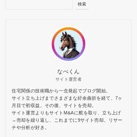
検索
なべくん
サイト運営者
住宅関係の技術職から一念発起でブログ開始。
サイト立ち上げまでさまざまな紆余曲折を経て、7ヶ
月目で初収益。その後、サイトを売却。
サイト運営よりもサイトM&Aに舵を取り、立ち上げ
→売却を繰り返し、これまでに9サイト売却。リサー
チや分析が好き。