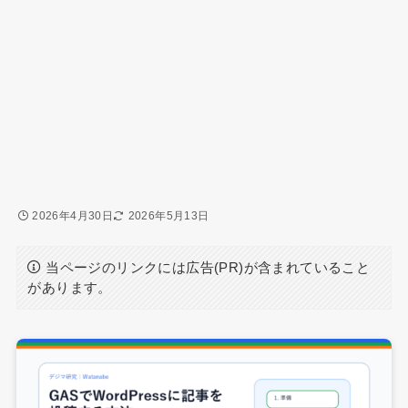
2026年4月30日
2026年5月13日
当ページのリンクには広告(PR)が含まれていること
があります。