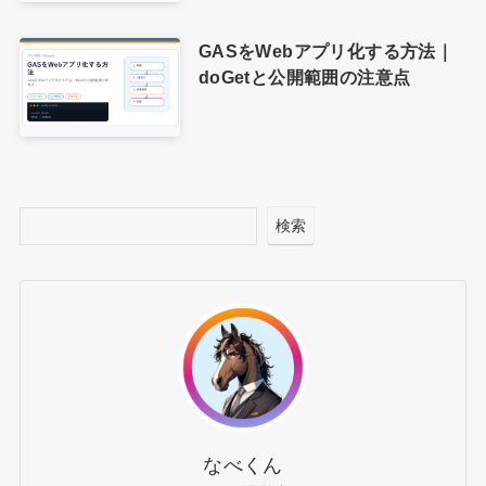
GASをWebアプリ化する方法｜
doGetと公開範囲の注意点
検索
なべくん