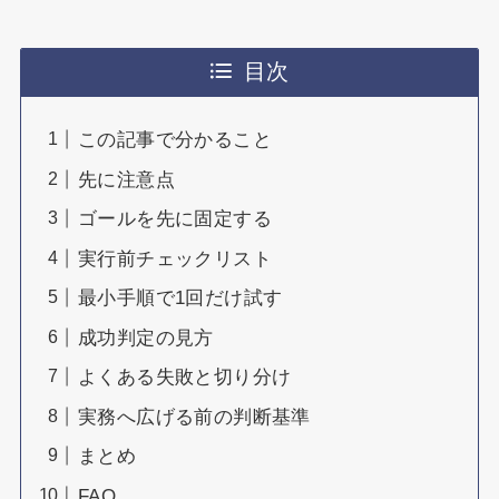
目次
この記事で分かること
先に注意点
ゴールを先に固定する
実行前チェックリスト
最小手順で1回だけ試す
成功判定の見方
よくある失敗と切り分け
実務へ広げる前の判断基準
まとめ
FAQ