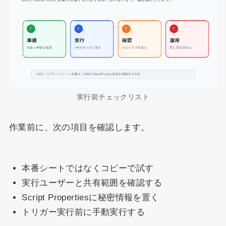
実行前チェックリスト
作業前に、次の項目を確認します。
本番シートではなくコピーで試す
実行ユーザーと共有範囲を確認する
Script Propertiesに秘密情報を置く
トリガー実行前に手動実行する