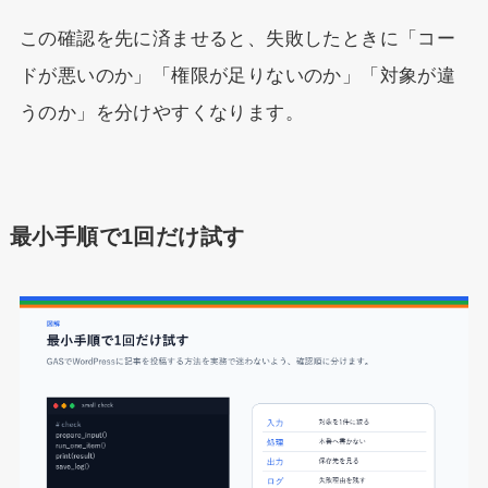
この確認を先に済ませると、失敗したときに「コー
ドが悪いのか」「権限が足りないのか」「対象が違
うのか」を分けやすくなります。
最小手順で1回だけ試す