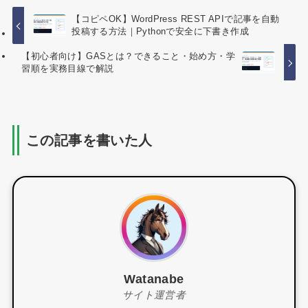
【コピペOK】WordPress REST APIで記事を自動
投稿する方法｜Pythonで安全に下書き作成
【初心者向け】GASとは？できること・始め方・学
習順を実務目線で解説
この記事を書いた人
Watanabe
サイト運営者