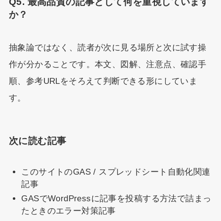
Q5. 最高品質の記事として何を重視しています
か？
抽象論ではなく、読者が次に見る場所と次に試す操
作が分かることです。本文、図解、注意点、確認手
順、参考URLをそろえて判断できる形にしていま
す。
次に読む記事
このサイトのGAS / スプレッドシート自動化関連
記事
GASでWordPressに記事を投稿する方法で詰まっ
たときのエラー対策記事