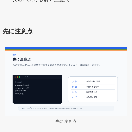
先に注意点
先に注意点