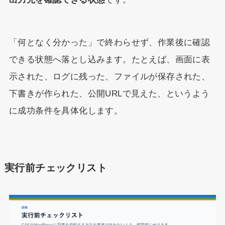
「何となく分かった」で終わらせず、作業後に確認
できる状態へ落とし込みます。たとえば、画面に表
示された、ログに残った、ファイルが保存された、
下書きが作られた、公開URLで見えた、というよう
に成功条件を具体化します。
実行前チェックリスト