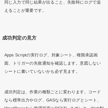
同じ入力で同じ結果が出ること、失敗時にログで追
えることが重要です。
成功判定の見方
Apps Scriptの実行ログ、対象シート、権限承認画
面、トリガーの失敗通知を確認します。意図しない
シートに書いていないかも必ず見ます。
成功判定は、作業の種類ごとに変わります。コード
なら標準出力やログ、GASなら実行ログとシート、