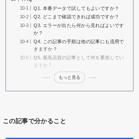
Q1. 本番データで試してもよいですか？
Q2. どこまで確認できれば成功ですか？
Q3. エラーが出たら何から見ればよいです
か？
Q4. この記事の手順は他の記事にも流用で
きますか？
Q5. 最高品質の記事として何を重視してい
ますか？
もっと見る
この記事で分かること