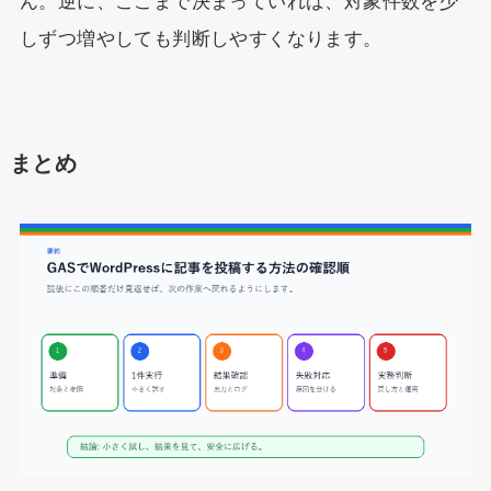
ん。逆に、ここまで決まっていれば、対象件数を少
しずつ増やしても判断しやすくなります。
まとめ