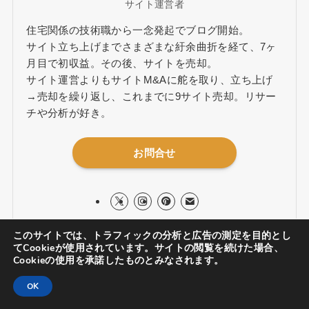
サイト運営者
住宅関係の技術職から一念発起でブログ開始。
サイト立ち上げまでさまざまな紆余曲折を経て、7ヶ
月目で初収益。その後、サイトを売却。
サイト運営よりもサイトM&Aに舵を取り、立ち上げ
→売却を繰り返し、これまでに9サイト売却。リサー
チや分析が好き。
お問合せ
このサイトでは、トラフィックの分析と広告の測定を目的とし
てCookieが使用されています。サイトの閲覧を続けた場合、
Cookieの使用を承諾したものとみなされます。
OK