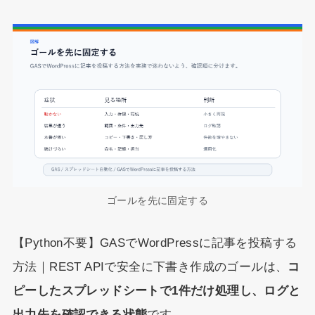
ゴールを先に固定する
【Python不要】GASでWordPressに記事を投稿する
方法｜REST APIで安全に下書き作成のゴールは、
コ
ピーしたスプレッドシートで1件だけ処理し、ログと
出力先を確認できる状態
です。