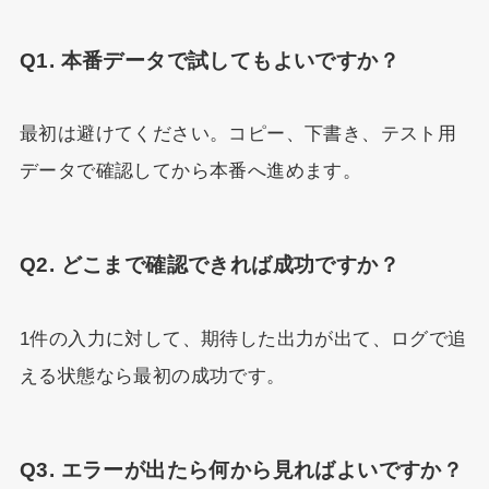
Q1. 本番データで試してもよいですか？
最初は避けてください。コピー、下書き、テスト用
データで確認してから本番へ進めます。
Q2. どこまで確認できれば成功ですか？
1件の入力に対して、期待した出力が出て、ログで追
える状態なら最初の成功です。
Q3. エラーが出たら何から見ればよいですか？