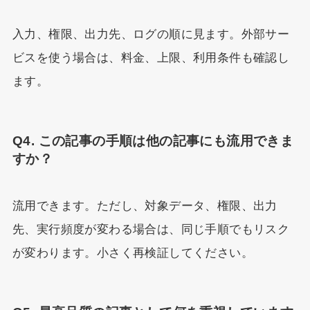
入力、権限、出力先、ログの順に見ます。外部サー
ビスを使う場合は、料金、上限、利用条件も確認し
ます。
Q4. この記事の手順は他の記事にも流用できま
すか？
流用できます。ただし、対象データ、権限、出力
先、実行頻度が変わる場合は、同じ手順でもリスク
が変わります。小さく再検証してください。