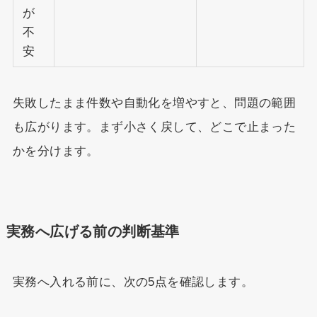
が
不
安
失敗したまま件数や自動化を増やすと、問題の範囲
も広がります。まず小さく戻して、どこで止まった
かを分けます。
実務へ広げる前の判断基準
実務へ入れる前に、次の5点を確認します。