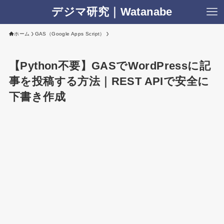
デジマ研究｜Watanabe
ホーム
GAS（Google Apps Script）
【Python不要】GASでWordPressに記
事を投稿する方法｜REST APIで安全に
下書き作成