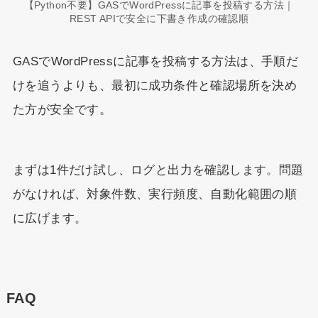
【Python不要】GASでWordPressに記事を投稿する方法｜
REST APIで安全に下書き作成の確認順
GASでWordPressに記事を投稿する方法は、手順だ
けを追うよりも、最初に成功条件と確認場所を決め
た方が安全です。
まずは1件だけ試し、ログと出力を確認します。問題
がなければ、対象件数、実行頻度、自動化範囲の順
に広げます。
FAQ