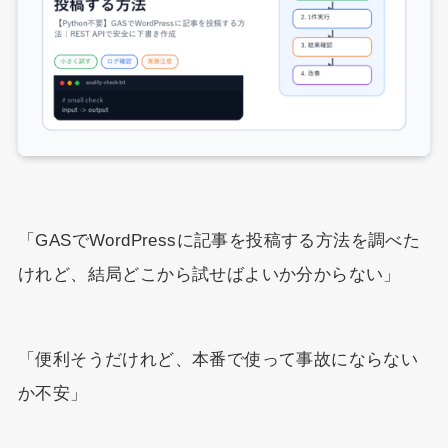
「GASでWordPressに記事を投稿する方法を調べた
けれど、結局どこから試せばよいか分からない」
「便利そうだけれど、本番で使って事故にならない
か不安」