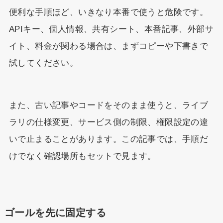
便利な手順ほど、いきなり本番で使うと危険です。
APIキー、個人情報、共有シート、本番記事、外部サ
イト、料金が関わる場合は、まずコピーや下書きで
試してください。
また、古い記事やコードをそのまま使うと、ライブ
ラリの仕様変更、サービス側の制限、権限設定の違
いで止まることがあります。この記事では、手順だ
けでなく確認場所もセットで見ます。
ゴールを先に固定する