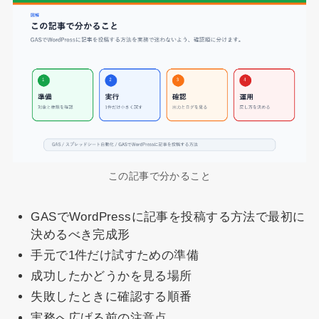
この記事で分かること
GASでWordPressに記事を投稿する方法で最初に
決めるべき完成形
手元で1件だけ試すための準備
成功したかどうかを見る場所
失敗したときに確認する順番
実務へ広げる前の注意点