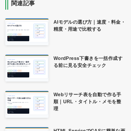
関連記事
AIモデルの選び方｜速度・料金・
精度・用途で比較する
WordPress下書きを一括作成す
る前に見る安全チェック
Webリサーチ表を自動で作る手
順｜URL・タイトル・メモを整
理
HTML ServiceでGASに簡単な画