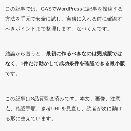
この記事では、GASでWordPressに記事を投稿する
方法を手元で安全に試し、実務に入れる前に確認す
べきポイントまで整理します。なべくんです。
結論から言うと、
最初に作るべきなのは完成版では
なく、1件だけ動かして成功条件を確認できる最小版
です。
この記事はS品質監査済みです。本文、画像、注意
点、確認手順、参考URLを見直し、読者が次に動け
る形に整えています。