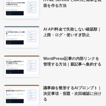
面を作る方法
AI API料金で失敗しない確認順｜
上限・ログ・使いすぎ防止
WordPress記事の内部リンクを
管理する方法｜親記事へ集約する
議事録を整形するAIプロンプト｜
決定事項・宿題・次回確認に分け
る