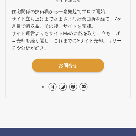
サイト運営者
住宅関係の技術職から一念発起でブログ開始。
サイト立ち上げまでさまざまな紆余曲折を経て、7ヶ
月目で初収益。その後、サイトを売却。
サイト運営よりもサイトM&Aに舵を取り、立ち上げ
→売却を繰り返し、これまでに9サイト売却。リサー
チや分析が好き。
お問合せ