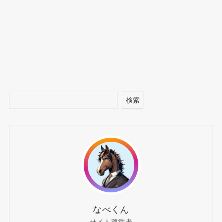
検索
なべくん